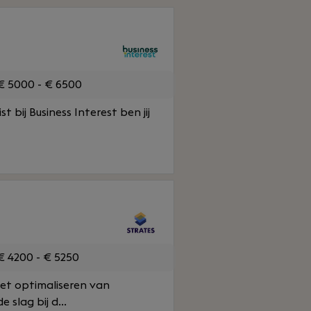
 5000 - € 6500
 bij Business Interest ben jij
 4200 - € 5250
et optimaliseren van
slag bij d...