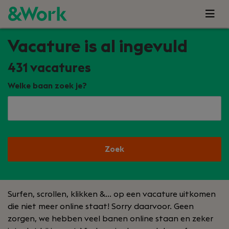
Vacature is al ingevuld
431
vacatures
Welke baan zoek je?
Zoek
Surfen, scrollen, klikken &… op een vacature uitkomen
die niet meer online staat! Sorry daarvoor. Geen
zorgen, we hebben veel banen online staan en zeker