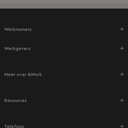
Werknemers
Werkgevers
Meer over &Work
Resources
Telefoon