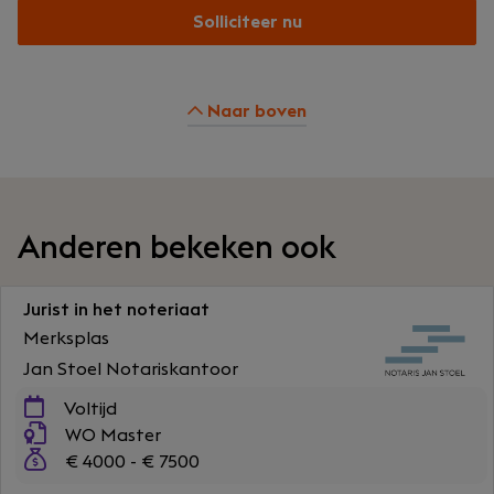
Solliciteer nu
Naar boven
Anderen bekeken ook
Jurist in het noteriaat
Merksplas
Jan Stoel Notariskantoor
Voltijd
WO Master
€ 4000 - € 7500