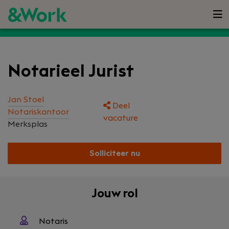
Notarieel Jurist
Jan Stoel
Deel
Notariskantoor
vacature
Merksplas
Solliciteer nu
Jouw rol
Notaris