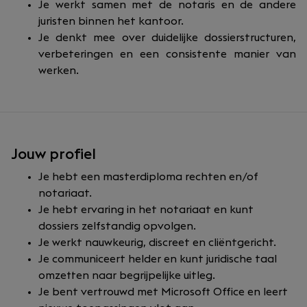
Je werkt samen met de notaris en de andere
juristen binnen het kantoor.
Je denkt mee over duidelijke dossierstructuren,
verbeteringen en een consistente manier van
werken.
Jouw profiel
Je hebt een masterdiploma rechten en/of
notariaat.
Je hebt ervaring in het notariaat en kunt
dossiers zelfstandig opvolgen.
Je werkt nauwkeurig, discreet en cliëntgericht.
Je communiceert helder en kunt juridische taal
omzetten naar begrijpelijke uitleg.
Je bent vertrouwd met Microsoft Office en leert