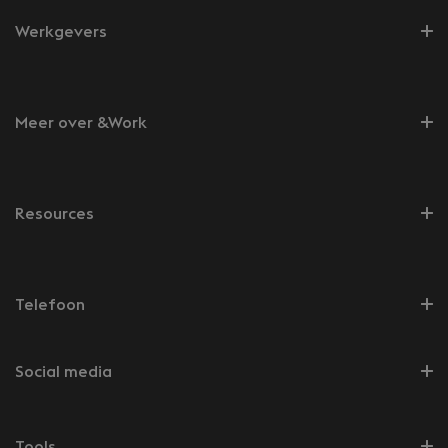
Werkgevers
Meer over &Work
Resources
Telefoon
Social media
Tools