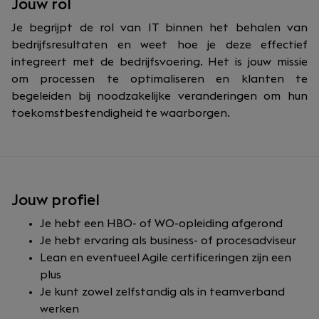
Jouw rol
Je begrijpt de rol van IT binnen het behalen van
bedrijfsresultaten en weet hoe je deze effectief
integreert met de bedrijfsvoering. Het is jouw missie
om processen te optimaliseren en klanten te
begeleiden bij noodzakelijke veranderingen om hun
toekomstbestendigheid te waarborgen.
Jouw profiel
Je hebt een HBO- of WO-opleiding afgerond
Je hebt ervaring als business- of procesadviseur
Lean en eventueel Agile certificeringen zijn een
plus
Je kunt zowel zelfstandig als in teamverband
werken