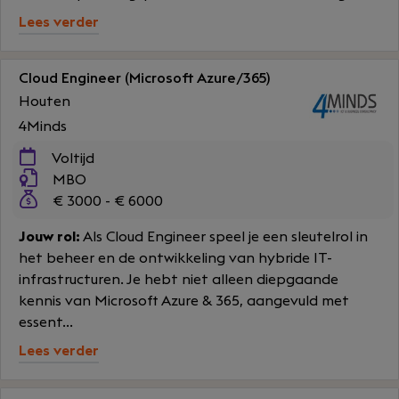
Lees verder
Cloud Engineer (Microsoft Azure/365)
Houten
4Minds
Voltijd
MBO
€ 3000 - € 6000
Jouw rol:
Als Cloud Engineer speel je een sleutelrol in
het beheer en de ontwikkeling van hybride IT-
infrastructuren. Je hebt niet alleen diepgaande
kennis van Microsoft Azure & 365, aangevuld met
essent...
Lees verder