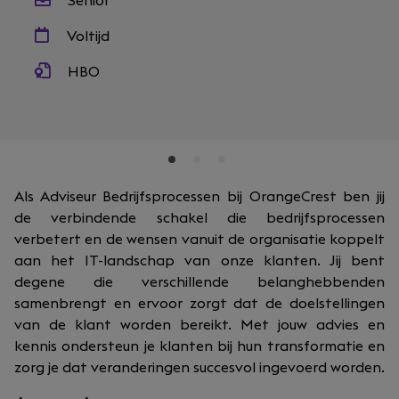
Senior
Voltijd
HBO
Als Adviseur Bedrijfsprocessen bij OrangeCrest ben jij
de verbindende schakel die bedrijfsprocessen
verbetert en de wensen vanuit de organisatie koppelt
aan het IT-landschap van onze klanten. Jij bent
degene die verschillende belanghebbenden
samenbrengt en ervoor zorgt dat de doelstellingen
van de klant worden bereikt. Met jouw advies en
kennis ondersteun je klanten bij hun transformatie en
zorg je dat veranderingen succesvol ingevoerd worden.