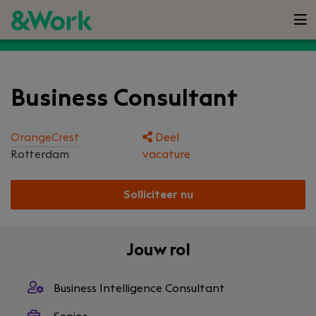
Business Consultant
OrangeCrest
Deel
Rotterdam
vacature
Solliciteer nu
Jouw rol
Business Intelligence Consultant