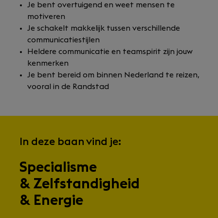
Je bent overtuigend en weet mensen te
motiveren
Je schakelt makkelijk tussen verschillende
communicatiestijlen
Heldere communicatie en teamspirit zijn jouw
kenmerken
Je bent bereid om binnen Nederland te reizen,
vooral in de Randstad
In deze baan vind je:
Specialisme
& Zelfstandigheid
& Energie