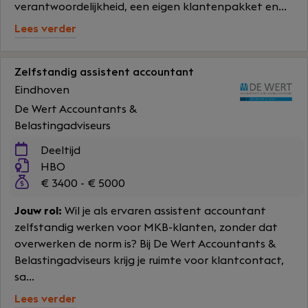
verantwoordelijkheid, een eigen klantenpakket en...
Lees verder
Zelfstandig assistent accountant
Eindhoven
De Wert Accountants &
Belastingadviseurs
Deeltijd
HBO
€ 3400 - € 5000
Jouw rol:
Wil je als ervaren assistent accountant
zelfstandig werken voor MKB-klanten, zonder dat
overwerken de norm is? Bij De Wert Accountants &
Belastingadviseurs krijg je ruimte voor klantcontact,
sa...
Lees verder