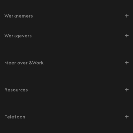
Werknemers
Werkgevers
Meer over &Work
Resources
Telefoon