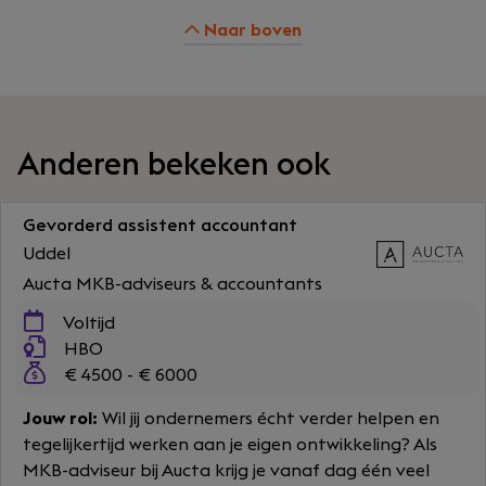
Naar boven
Anderen bekeken ook
Gevorderd assistent accountant
Uddel
Aucta MKB-adviseurs & accountants
Voltijd
HBO
€ 4500 - € 6000
Jouw rol:
Wil jij ondernemers écht verder helpen en
tegelijkertijd werken aan je eigen ontwikkeling? Als
MKB-adviseur bij Aucta krijg je vanaf dag één veel