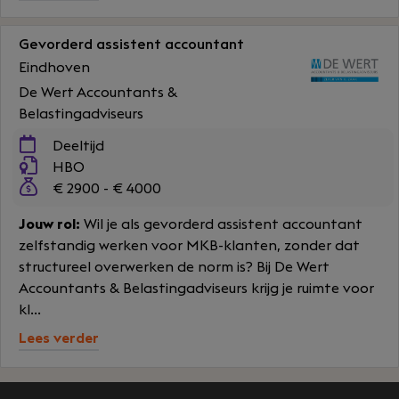
Gevorderd assistent accountant
Eindhoven
De Wert Accountants &
Belastingadviseurs
Deeltijd
HBO
€ 2900 - € 4000
Jouw rol:
Wil je als gevorderd assistent accountant
zelfstandig werken voor MKB-klanten, zonder dat
structureel overwerken de norm is? Bij De Wert
Accountants & Belastingadviseurs krijg je ruimte voor
kl...
Lees verder