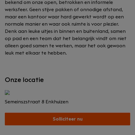
bekend om onze open, betrokken en informele
werksfeer. Geen stijve pakken of onnodige afstand,
maar een kantoor waar hard gewerkt wordt op een
normale manier en waar ook ruimte is voor plezier.
Denk aan leuke uitjes in binnen en buitenland, samen
op pad en een team dat het belangrijk vindt om niet
alleen goed samen te werken, maar het ook gewoon
leuk met elkaar te hebben.
Onze locatie
Semeinszstraat 8
Enkhuizen
Solliciteer nu