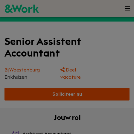
Senior Assistent
Accountant
BijWoestenburg
Deel
Enkhuizen
vacature
Solliciteer nu
Jouw rol