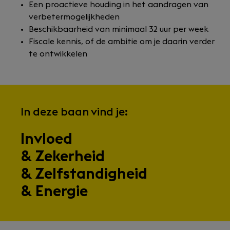
Een proactieve houding in het aandragen van
verbetermogelijkheden
Beschikbaarheid van minimaal 32 uur per week
Fiscale kennis, of de ambitie om je daarin verder
te ontwikkelen
In deze baan vind je:
Invloed
& Zekerheid
& Zelfstandigheid
& Energie