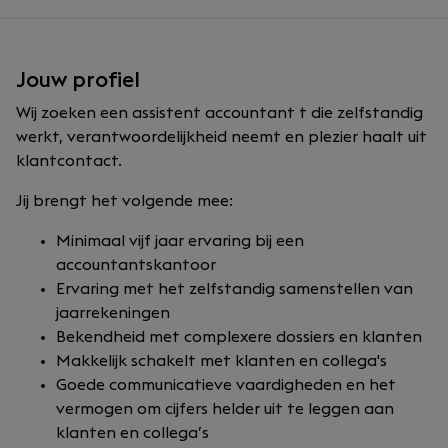
Jouw profiel
Wij zoeken een assistent accountant t die zelfstandig
werkt, verantwoordelijkheid neemt en plezier haalt uit
klantcontact.
Jij brengt het volgende mee:
Minimaal vijf jaar ervaring bij een
accountantskantoor
Ervaring met het zelfstandig samenstellen van
jaarrekeningen
Bekendheid met complexere dossiers en klanten
Makkelijk schakelt met klanten en collega's
Goede communicatieve vaardigheden en het
vermogen om cijfers helder uit te leggen aan
klanten en collega’s