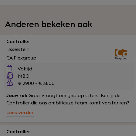
Anderen bekeken ook
Controller
IJsselstein
CA Flexgroup
Voltijd
MBO
€ 2900 - € 3600
Jouw rol:
Groei vraagt om grip op cijfers. Ben jij de
Controller die ons ambitieuze team komt versterken?
Lees verder
Controller