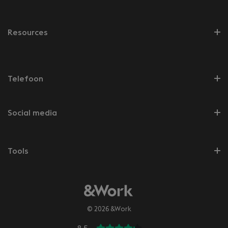
Resources
Telefoon
Social media
Tools
© 2026 &Work