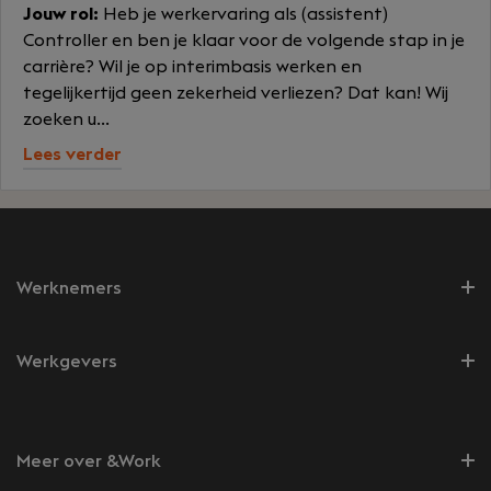
Jouw rol:
Heb je werkervaring als (assistent)
Controller en ben je klaar voor de volgende stap in je
carrière? Wil je op interimbasis werken en
tegelijkertijd geen zekerheid verliezen? Dat kan! Wij
zoeken u...
Lees verder
Werknemers
Werkgevers
Meer over &Work