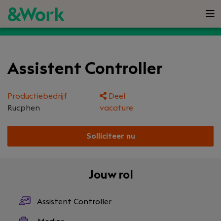
Assistent Controller
Productiebedrijf
Deel
Rucphen
vacature
Solliciteer nu
Jouw rol
Assistent Controller