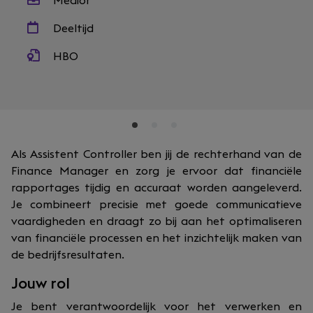
Medior
Deeltijd
HBO
Als Assistent Controller ben jij de rechterhand van de
Finance Manager en zorg je ervoor dat financiële
rapportages tijdig en accuraat worden aangeleverd.
Je combineert precisie met goede communicatieve
vaardigheden en draagt zo bij aan het optimaliseren
van financiële processen en het inzichtelijk maken van
de bedrijfsresultaten.
Jouw rol
Je bent verantwoordelijk voor het verwerken en