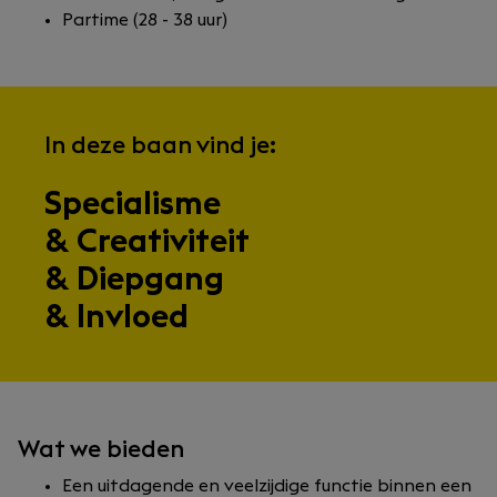
Partime (28 - 38 uur)
In deze baan vind je:
Specialisme
& Creativiteit
& Diepgang
& Invloed
Wat we bieden
Een uitdagende en veelzijdige functie binnen een