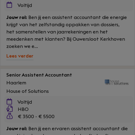
Voltijd
Jouw rol:
Ben jij een assistent accountant die energie
krijgt van het zelfstandig oppakken van dossiers,
het samenstellen van jaarrekeningen en het
meedenken met klanten? Bij Ouwersloot Kerkhoven
zoeken we e...
Lees verder
Senior Assistent Accountant
Haarlem
House of Solutions
Voltijd
HBO
€ 3500 - € 5500
Jouw rol:
Ben jij een ervaren assistent accountant die