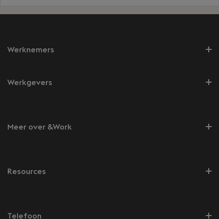
Werknemers
Werkgevers
Meer over &Work
Resources
Telefoon