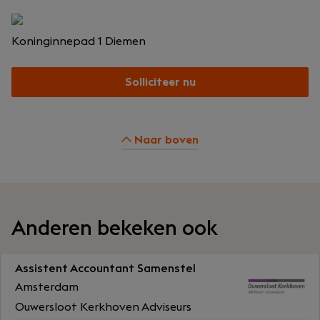
Koninginnepad 1
Diemen
Solliciteer nu
Naar boven
Anderen bekeken ook
Assistent Accountant Samenstel
Amsterdam
Ouwersloot Kerkhoven Adviseurs