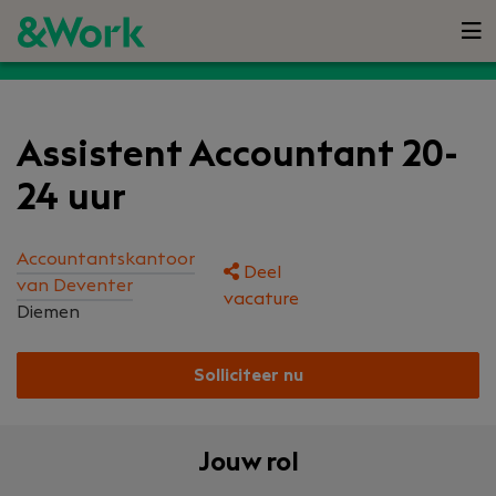
Assistent Accountant 20-
24 uur
Accountantskantoor
Deel
van Deventer
vacature
Diemen
Solliciteer nu
Jouw rol