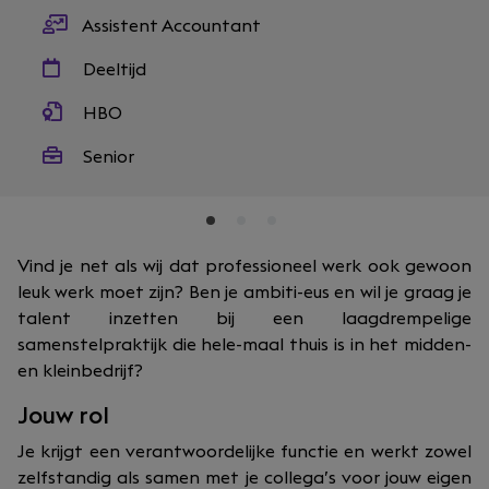
Assistent Accountant
Deeltijd
HBO
Senior
Vind je net als wij dat professioneel werk ook gewoon
leuk werk moet zijn? Ben je ambiti-eus en wil je graag je
talent inzetten bij een laagdrempelige
samenstelpraktijk die hele-maal thuis is in het midden-
en kleinbedrijf?
Jouw rol
Je krijgt een verantwoordelijke functie en werkt zowel
zelfstandig als samen met je collega’s voor jouw eigen