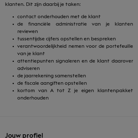
klanten. Dit zijn daarbij je taken:
contact onderhouden met de klant
de financiële administratie van je klanten
reviewen
tussentijdse cijfers opstellen en bespreken
verantwoordelijkheid nemen voor de portefeuille
van je klant
attentiepunten signaleren en de klant daarover
adviseren
de jaarrekening samenstellen
de fiscale aangiften opstellen
kortom van A tot Z je eigen klantenpakket
onderhouden
Jouw profiel