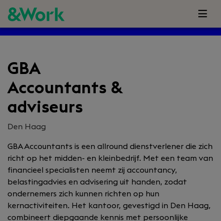
GBA
Accountants &
adviseurs
Den Haag
GBA Accountants is een allround dienstverlener die zich
richt op het midden- en kleinbedrijf. Met een team van
financieel specialisten neemt zij accountancy,
belastingadvies en advisering uit handen, zodat
ondernemers zich kunnen richten op hun
kernactiviteiten. Het kantoor, gevestigd in Den Haag,
combineert diepgaande kennis met persoonlijke