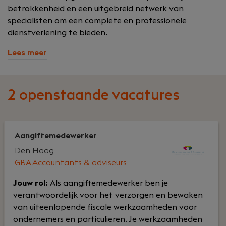
betrokkenheid en een uitgebreid netwerk van
specialisten om een complete en professionele
dienstverlening te bieden.
Lees meer
2 openstaande vacatures
Aangiftemedewerker
Den Haag
GBA Accountants & adviseurs
Jouw rol:
Als aangiftemedewerker ben je
verantwoordelijk voor het verzorgen en bewaken
van uiteenlopende fiscale werkzaamheden voor
ondernemers en particulieren. Je werkzaamheden