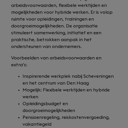
arbeidsvoorwaarden, flexibele werktijden en
mogelijkheden voor hybride werken. Er is volop
ruimte voor opleidingen, trainingen en
doorgroeimogelijkheden. De organisatie
stimuleert samenwerking, initiatief en een
praktische, betrokken aanpak in het
ondersteunen van ondernemers.
Voorbeelden van arbeidsvoorwaarden en
extra’s:
Inspirerende werkplek nabij Scheveningen
en het centrum van Den Haag
Mogelijk: Flexibele werktijden en hybride
werken
Opleidingsbudget en
doorgroeimogelijkheden
Pensioenregeling, reiskostenvergoeding,
vakantiegeld