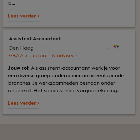
b...
Lees verder >
Assistent Accountant
Den Haag
GBA Accountants & adviseurs
Jouw rol:
Als assistent-accountant werk je voor
een diverse groep ondernemers in uiteenlopende
branches. Je werkzaamheden bestaan onder
andere uit:Het samenstellen van jaarrekening...
Lees verder >