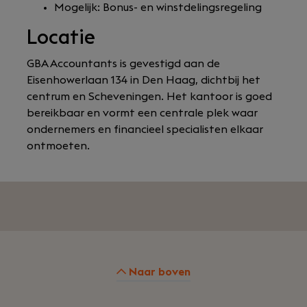
Mogelijk: Bonus- en winstdelingsregeling
Locatie
GBA Accountants is gevestigd aan de
Eisenhowerlaan 134 in Den Haag, dichtbij het
centrum en Scheveningen. Het kantoor is goed
bereikbaar en vormt een centrale plek waar
ondernemers en financieel specialisten elkaar
ontmoeten.
Naar boven