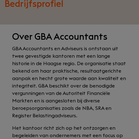
Bedrijfsprofiel
Over GBA Accountants
GBA Accountants en Adviseurs is ontstaan uit
twee gevestigde kantoren met een lange
historie in de Haagse regio. De organisatie staat
bekend om haar praktische, resultaatgerichte
aanpak en hecht grote waarde aan kwaliteit en
integriteit. GBA beschikt over de benodigde
vergunningen van de Autoriteit Financiële
Markten en is aangesloten bij diverse
beroepsorganisaties zoals de NBA, SRA en
Register Belastingadviseurs.
Het kantoor richt zich op het ontzorgen en
begeleiden van ondernemers met een focus op