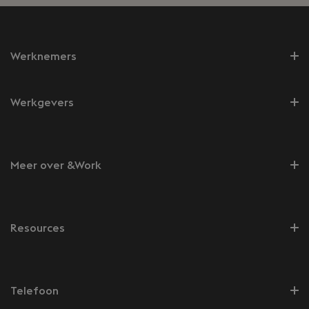
Werknemers
Werkgevers
Meer over &Work
Resources
Telefoon