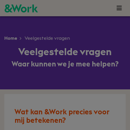
Home
Veelgestelde vragen
Veelgestelde vragen
Waar kunnen we je mee helpen?
Wat kan &Work precies voor
mij betekenen?