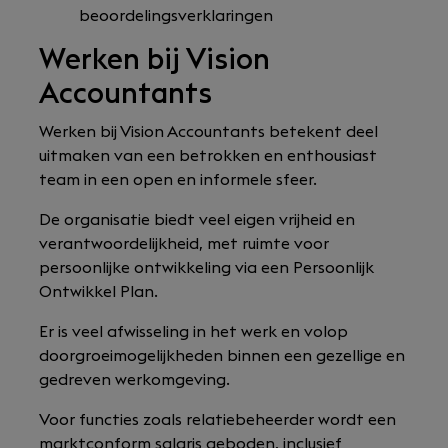
beoordelingsverklaringen
Werken bij Vision
Accountants
Werken bij Vision Accountants betekent deel
uitmaken van een betrokken en enthousiast
team in een open en informele sfeer.
De organisatie biedt veel eigen vrijheid en
verantwoordelijkheid, met ruimte voor
persoonlijke ontwikkeling via een Persoonlijk
Ontwikkel Plan.
Er is veel afwisseling in het werk en volop
doorgroeimogelijkheden binnen een gezellige en
gedreven werkomgeving.
Voor functies zoals relatiebeheerder wordt een
marktconform salaris geboden, inclusief