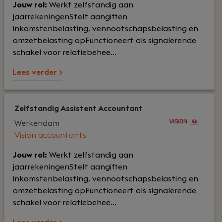
Jouw rol:
Werkt zelfstandig aan
jaarrekeningenStelt aangiften
inkomstenbelasting, vennootschapsbelasting en
omzetbelasting opFunctioneert als signalerende
schakel voor relatiebehee...
Lees verder >
Zelfstandig Assistent Accountant
Werkendam
Vision accountants
Jouw rol:
Werkt zelfstandig aan
jaarrekeningenStelt aangiften
inkomstenbelasting, vennootschapsbelasting en
omzetbelasting opFunctioneert als signalerende
schakel voor relatiebehee...