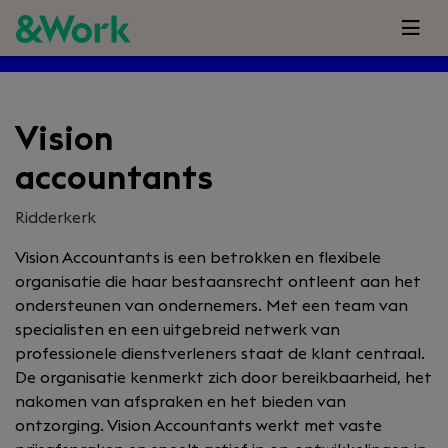
Vision
accountants
Ridderkerk
Vision Accountants is een betrokken en flexibele
organisatie die haar bestaansrecht ontleent aan het
ondersteunen van ondernemers. Met een team van
specialisten en een uitgebreid netwerk van
professionele dienstverleners staat de klant centraal.
De organisatie kenmerkt zich door bereikbaarheid, het
nakomen van afspraken en het bieden van
ontzorging. Vision Accountants werkt met vaste