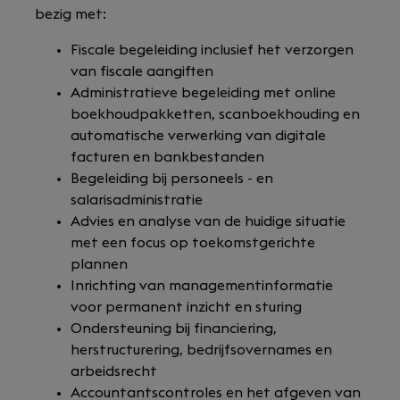
bezig met:
Fiscale begeleiding inclusief het verzorgen
van fiscale aangiften
Administratieve begeleiding met online
boekhoudpakketten, scanboekhouding en
automatische verwerking van digitale
facturen en bankbestanden
Begeleiding bij personeels - en
salarisadministratie
Advies en analyse van de huidige situatie
met een focus op toekomstgerichte
plannen
Inrichting van managementinformatie
voor permanent inzicht en sturing
Ondersteuning bij financiering,
herstructurering, bedrijfsovernames en
arbeidsrecht
Accountantscontroles en het afgeven van