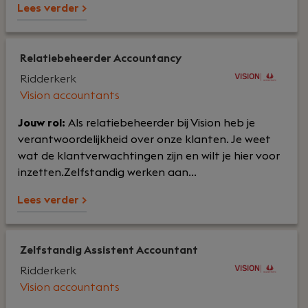
Lees verder >
Relatiebeheerder Accountancy
Ridderkerk
Vision accountants
Jouw rol:
Als relatiebeheerder bij Vision heb je
verantwoordelijkheid over onze klanten. Je weet
wat de klantverwachtingen zijn en wilt je hier voor
inzetten.Zelfstandig werken aan...
Lees verder >
Zelfstandig Assistent Accountant
Ridderkerk
Vision accountants