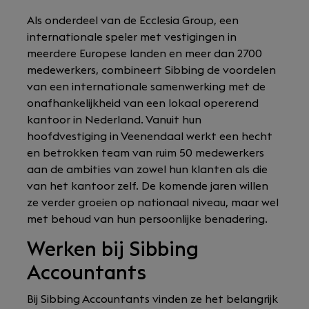
Als onderdeel van de Ecclesia Group, een
internationale speler met vestigingen in
meerdere Europese landen en meer dan 2700
medewerkers, combineert Sibbing de voordelen
van een internationale samenwerking met de
onafhankelijkheid van een lokaal opererend
kantoor in Nederland. Vanuit hun
hoofdvestiging in Veenendaal werkt een hecht
en betrokken team van ruim 50 medewerkers
aan de ambities van zowel hun klanten als die
van het kantoor zelf. De komende jaren willen
ze verder groeien op nationaal niveau, maar wel
met behoud van hun persoonlijke benadering.
Werken bij Sibbing
Accountants
Bij Sibbing Accountants vinden ze het belangrijk