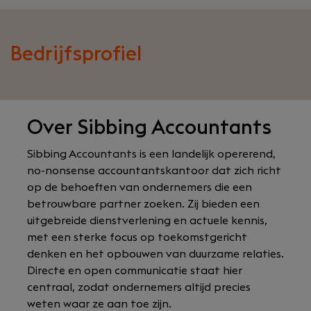
Bedrijfsprofiel
Over Sibbing Accountants
Sibbing Accountants is een landelijk opererend,
no-nonsense accountantskantoor dat zich richt
op de behoeften van ondernemers die een
betrouwbare partner zoeken. Zij bieden een
uitgebreide dienstverlening en actuele kennis,
met een sterke focus op toekomstgericht
denken en het opbouwen van duurzame relaties.
Directe en open communicatie staat hier
centraal, zodat ondernemers altijd precies
weten waar ze aan toe zijn.