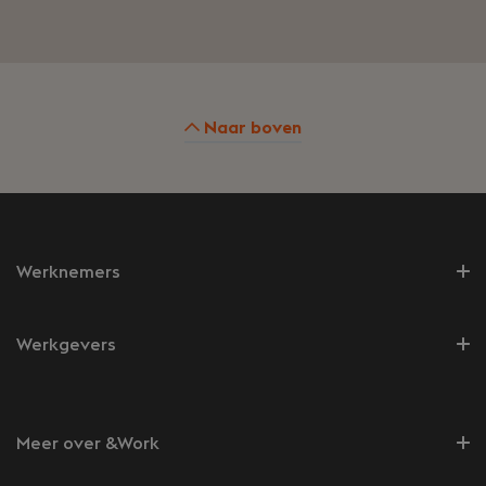
Naar boven
Werknemers
Werkgevers
Meer over &Work