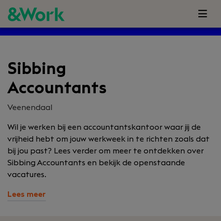
Sibbing
Accountants
Veenendaal
Wil je werken bij een accountantskantoor waar jij de
vrijheid hebt om jouw werkweek in te richten zoals dat
bij jou past? Lees verder om meer te ontdekken over
Sibbing Accountants en bekijk de openstaande
vacatures.
Lees meer