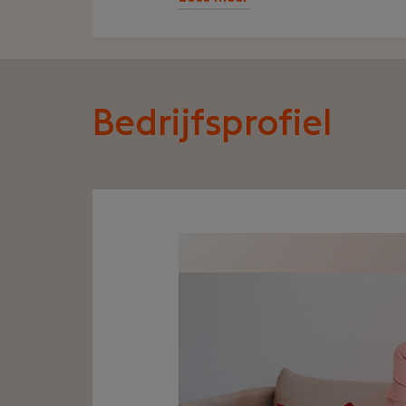
Bedrijfsprofiel