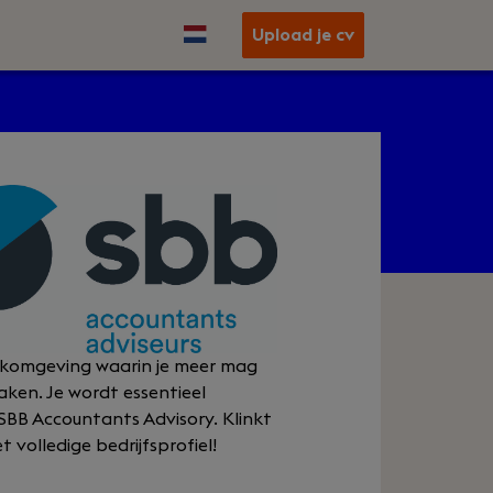
Upload je cv
werkomgeving waarin je meer mag
ken. Je wordt essentieel
 SBB Accountants Advisory. Klinkt
 volledige bedrijfsprofiel!