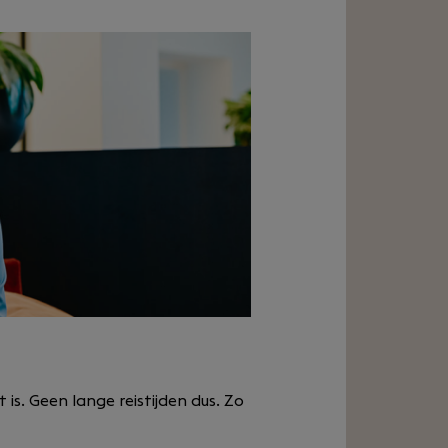
 is. Geen lange reistijden dus. Zo