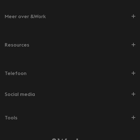
Meer over &Work
Resources
Telefoon
Social media
Tools