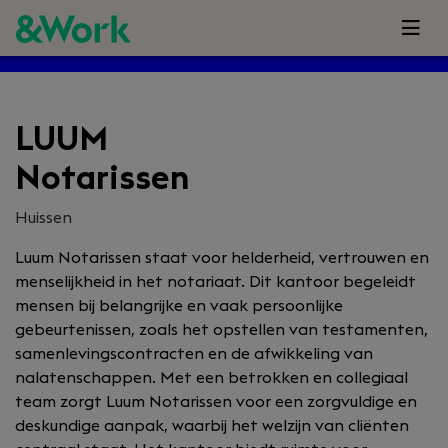
LUUM
Notarissen
Huissen
Luum Notarissen staat voor helderheid, vertrouwen en
menselijkheid in het notariaat. Dit kantoor begeleidt
mensen bij belangrijke en vaak persoonlijke
gebeurtenissen, zoals het opstellen van testamenten,
samenlevingscontracten en de afwikkeling van
nalatenschappen. Met een betrokken en collegiaal
team zorgt Luum Notarissen voor een zorgvuldige en
deskundige aanpak, waarbij het welzijn van cliënten