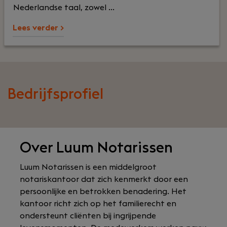
Nederlandse taal, zowel ...
Lees verder >
Bedrijfsprofiel
Over Luum Notarissen
Luum Notarissen is een middelgroot
notariskantoor dat zich kenmerkt door een
persoonlijke en betrokken benadering. Het
kantoor richt zich op het familierecht en
ondersteunt cliënten bij ingrijpende