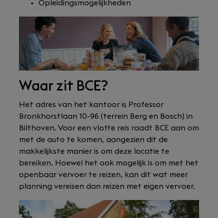
Opleidingsmogelijkheden
Waar zit BCE?
Het adres van het kantoor is Professor
Bronkhorstlaan 10-96 (terrein Berg en Bosch) in
Bilthoven. Voor een vlotte reis raadt BCE aan om
met de auto te komen, aangezien dit de
makkelijkste manier is om deze locatie te
bereiken. Hoewel het ook mogelijk is om met het
openbaar vervoer te reizen, kan dit wat meer
planning vereisen dan reizen met eigen vervoer.