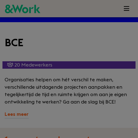
BCE
20 Medewerkers
Organisaties helpen om hét verschil te maken,
verschillende uitdagende projecten aanpakken en
tegelijkertijd de tijd en ruimte krijgen om aan je eigen
ontwikkeling te werken? Ga aan de slag bij BCE!
Lees meer