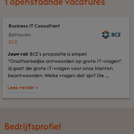
1 openstaande vacatures
Business IT Consultant
Bilthoven
BCE
Jouw rol:
BCE’s propositie is simpel:
“Onafhankelijke antwoorden op grote IT-vragen”.
Jij gaat die grote IT-vragen voor onze klanten
beantwoorden. Welke vragen dat zijn? Die ...
Lees verder >
Bedrijfsprofiel