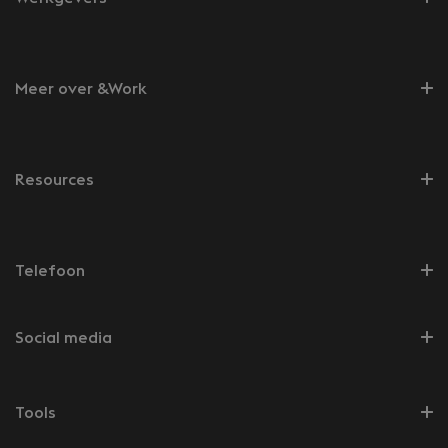
Meer over &Work
Resources
Telefoon
Social media
Tools