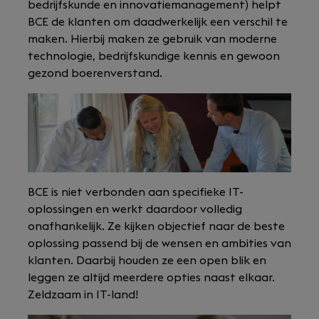
bedrijfskunde en innovatiemanagement) helpt
BCE de klanten om daadwerkelijk een verschil te
maken. Hierbij maken ze gebruik van moderne
technologie, bedrijfskundige kennis en gewoon
gezond boerenverstand.
BCE is niet verbonden aan specifieke IT-
oplossingen en werkt daardoor volledig
onafhankelijk. Ze kijken objectief naar de beste
oplossing passend bij de wensen en ambities van
klanten. Daarbij houden ze een open blik en
leggen ze altijd meerdere opties naast elkaar.
Zeldzaam in IT-land!