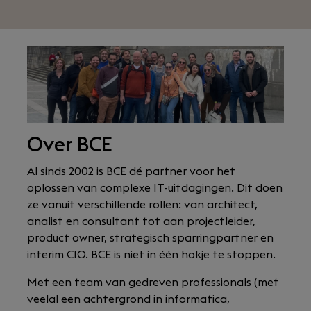
Over BCE
Al sinds 2002 is BCE dé partner voor het
oplossen van complexe IT-uitdagingen. Dit doen
ze vanuit verschillende rollen: van architect,
analist en consultant tot aan projectleider,
product owner, strategisch sparringpartner en
interim CIO. BCE is niet in één hokje te stoppen.
Met een team van gedreven professionals (met
veelal een achtergrond in informatica,