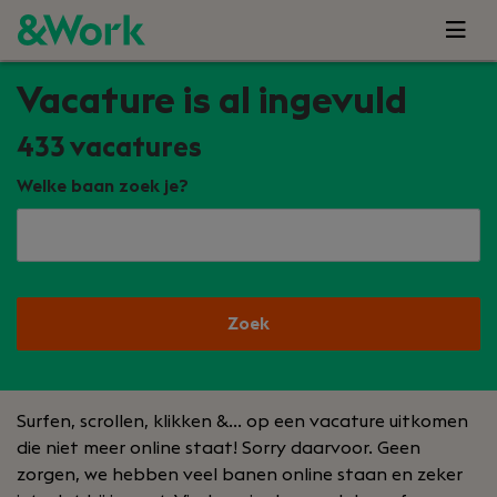
Vacature is al ingevuld
433
vacatures
Welke baan zoek je?
Zoek
Surfen, scrollen, klikken &… op een vacature uitkomen
die niet meer online staat! Sorry daarvoor. Geen
zorgen, we hebben veel banen online staan en zeker